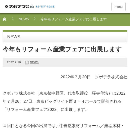
menu
NEWS
今年もリフォーム産業フェアに出展します
NEWS
今年もリフォーム産業フェアに出展します
2022.7.19
NEWS
2022年７月20日 クボデラ株式会社
クボデラ株式会社（東京都中野区、代表取締役 窪寺伸浩）は2022
年７月26、27日、東京ビッグサイト西３・４ホールで開催される
「リフォーム産業フェア2022」に出展します。
４回目となる今回の出展では、①自然素材リフォーム／無垢床材・