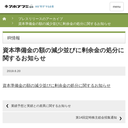
menu
プレスリリースのアーカイブ
資本準備金の額の減少並びに剰余金の処分に関するお知らせ
IR情報
資本準備金の額の減少並びに剰余金の処分に
関するお知らせ
2019.6.20
資本準備金の額の減少並びに剰余金の処分に関するお知らせ
業績予想と実績との差異に関するお知らせ
第14回定時株主総会招集通知