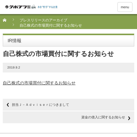
menu
プレスリリースのアーカイブ
自己株式の市場買付に関するお知らせ
IR情報
自己株式の市場買付に関するお知らせ
2019.9.2
自己株式の市場買付に関するお知らせ
担当Ｊ－Ａｄｖｉｓｅｒにつきまして
資金の借入に関するお知らせ