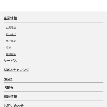
企業情報
企業理念
あいさつ
会社概要
沿革
書籍紹介
サービス
SDGsチャレンジ
News
IR情報
採用情報
お問い合わせ