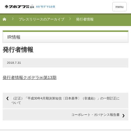
menu
プレスリリースのアーカイブ
発行者情報
IR情報
発行者情報
2018.7.31
発行者情報クボデラ㈱第13期
（訂正）「平成30年4月期決算短信〔日本基準〕（非連結）」の一部訂正に
ついて
コーポレート・ガバナンス報告書