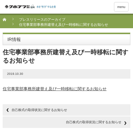
menu
プレスリリースのアーカイブ
住宅事業部事務所建替え及び一時移転に関するお知らせ
IR情報
住宅事業部事務所建替え及び一時移転に関す
るお知らせ
2019.10.30
住宅事業部事務所建替え及び一時移転に関するお知らせ
自己株式の取得状況に関するお知らせ
自己株式の取得状況に関するお知らせ