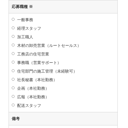
応募職種
※
一般事務
経理スタッフ
加工職人
木材の卸売営業（ルートセールス）
工務店の住宅営業
事務職（営業サポート）
住宅部門の施工管理（未経験可）
社長秘書（本社勤務）
企画（本社勤務）
広報（本社勤務）
配送スタッフ
備考