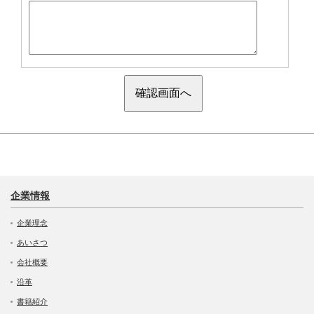
企業情報
企業理念
あいさつ
会社概要
沿革
書籍紹介