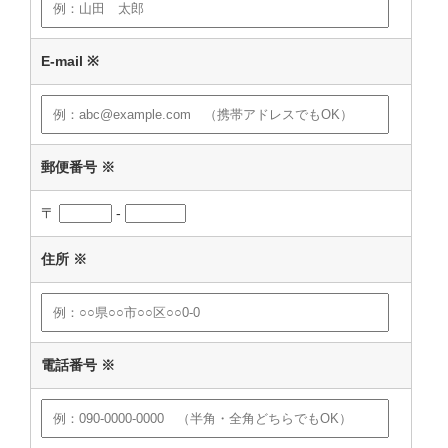
E-mail
※
郵便番号
※
〒
-
住所
※
電話番号
※