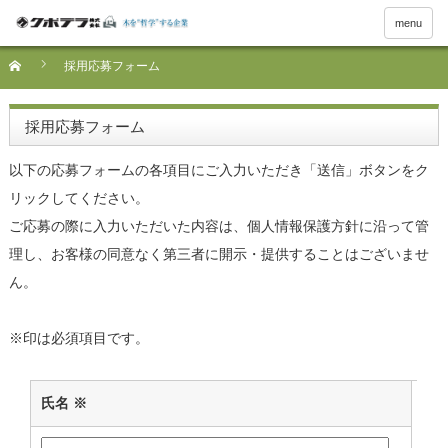
menu
採用応募フォーム
採用応募フォーム
以下の応募フォームの各項目にご入力いただき「送信」ボタンをク
リックしてください。
ご応募の際に入力いただいた内容は、個人情報保護方針に沿って管
理し、お客様の同意なく第三者に開示・提供することはございませ
ん。
※
印は必須項目です。
氏名
※